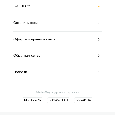
БИЗНЕСУ
Оставить отзыв
Оферта и правила сайта
Обратная связь
Новости
MobiWay в других странах
БЕЛАРУСЬ
КАЗАХСТАН
УКРАИНА