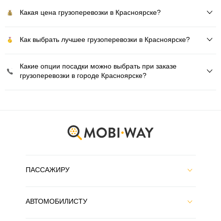
Какая цена грузоперевозки в Красноярске?
Как выбрать лучшее грузоперевозки в Красноярске?
Какие опции посадки можно выбрать при заказе
грузоперевозки в городе Красноярске?
ПАССАЖИРУ
АВТОМОБИЛИСТУ