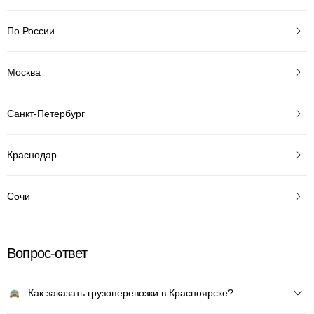
По России
Москва
Санкт-Петербург
Краснодар
Сочи
Вопрос-ответ
Как заказать грузоперевозки в Красноярске?