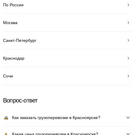
По России
Москва
Санкт-Петербург
Краснодар
Сочи
Вопрос-ответ
Как заказать грузоперевозки в Красноярске?
Какая цена грузоперевозки в Красноярске?