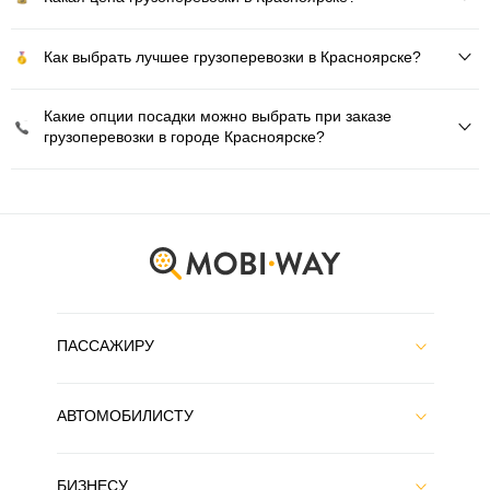
Как выбрать лучшее грузоперевозки в Красноярске?
Какие опции посадки можно выбрать при заказе
грузоперевозки в городе Красноярске?
ПАССАЖИРУ
АВТОМОБИЛИСТУ
БИЗНЕСУ