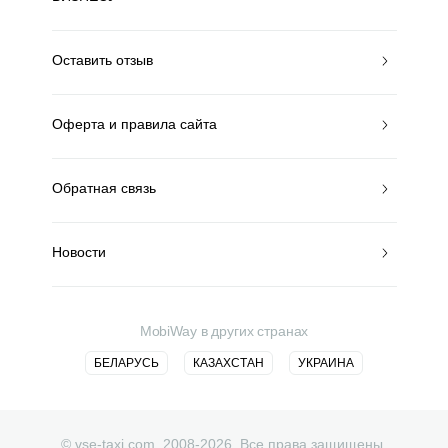
Оставить отзыв
Оферта и правила сайта
Обратная связь
Новости
MobiWay в других странах
БЕЛАРУСЬ
КАЗАХСТАН
УКРАИНА
© vse-taxi.com. 2008-2026. Все права защищены.