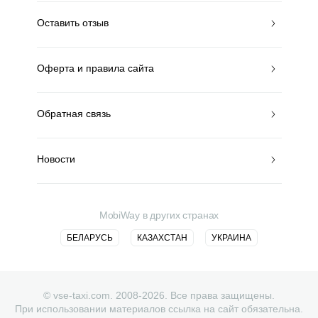
Оставить отзыв
Оферта и правила сайта
Обратная связь
Новости
MobiWay в других странах
БЕЛАРУСЬ
КАЗАХСТАН
УКРАИНА
© vse-taxi.com. 2008-2026. Все права защищены.
При использовании материалов ссылка на сайт обязательна.