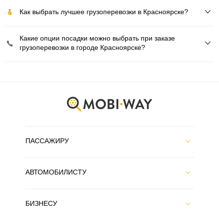
Как выбрать лучшее грузоперевозки в Красноярске?
Какие опции посадки можно выбрать при заказе
грузоперевозки в городе Красноярске?
ПАССАЖИРУ
АВТОМОБИЛИСТУ
БИЗНЕСУ