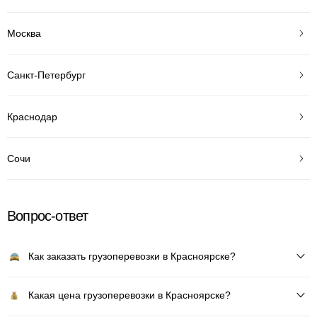
Москва
Санкт-Петербург
Краснодар
Сочи
Вопрос-ответ
Как заказать грузоперевозки в Красноярске?
Какая цена грузоперевозки в Красноярске?