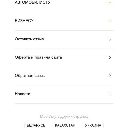
АВТОМОБИЛИСТУ
БИЗНЕСУ
Оставить отзыв
Оферта и правила сайта
Обратная связь
Новости
MobiWay в других странах
БЕЛАРУСЬ
КАЗАХСТАН
УКРАИНА