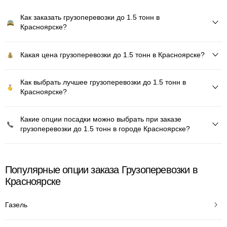
Как заказать грузоперевозки до 1.5 тонн в
Красноярске?
Какая цена грузоперевозки до 1.5 тонн в Красноярске?
Как выбрать лучшее грузоперевозки до 1.5 тонн в
Красноярске?
Какие опции посадки можно выбрать при заказе
грузоперевозки до 1.5 тонн в городе Красноярске?
Популярные опции заказа Грузоперевозки в
Красноярске
Газель