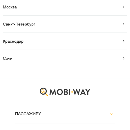
Москва
Санкт-Петербург
Краснодар
Сочи
ПАССАЖИРУ