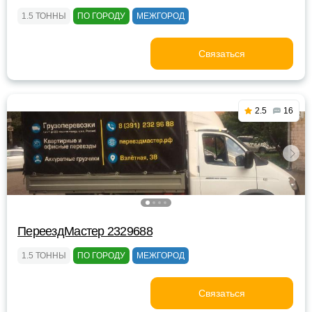
1.5 ТОННЫ
ПО ГОРОДУ
МЕЖГОРОД
Связаться
2.5
16
ПереездМастер 2329688
1.5 ТОННЫ
ПО ГОРОДУ
МЕЖГОРОД
Связаться