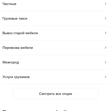
Частные
Грузовые такси
Вывоз старой мебели
Перевозка мебели
Межгород
Услуги грузчиков
Смотреть все опции