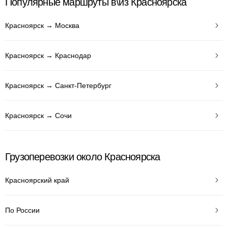
Популярные маршруты в\из Красноярска
Красноярск → Москва
Красноярск → Краснодар
Красноярск → Санкт-Петербург
Красноярск → Сочи
Грузоперевозки около Красноярска
Красноярский край
По России