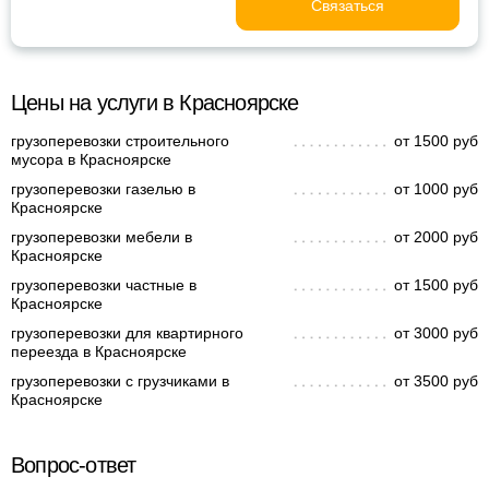
Связаться
Цены на услуги в Красноярске
грузоперевозки строительного
от 1500 руб
мусора в Красноярске
грузоперевозки газелью в
от 1000 руб
Красноярске
грузоперевозки мебели в
от 2000 руб
Красноярске
грузоперевозки частные в
от 1500 руб
Красноярске
грузоперевозки для квартирного
от 3000 руб
переезда в Красноярске
грузоперевозки с грузчиками в
от 3500 руб
Красноярске
Вопрос-ответ