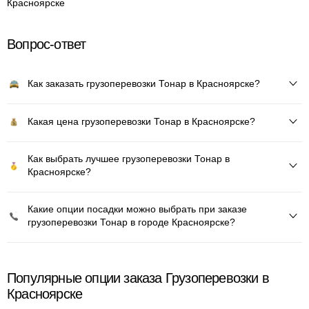
Красноярске
Вопрос-ответ
Как заказать грузоперевозки Тонар в Красноярске?
Какая цена грузоперевозки Тонар в Красноярске?
Как выбрать лучшее грузоперевозки Тонар в
Красноярске?
Какие опции посадки можно выбрать при заказе
грузоперевозки Тонар в городе Красноярске?
Популярные опции заказа Грузоперевозки в
Красноярске