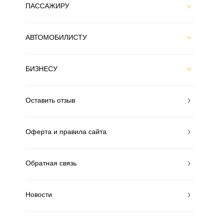
ПАССАЖИРУ
АВТОМОБИЛИСТУ
БИЗНЕСУ
Оставить отзыв
Оферта и правила сайта
Обратная связь
Новости