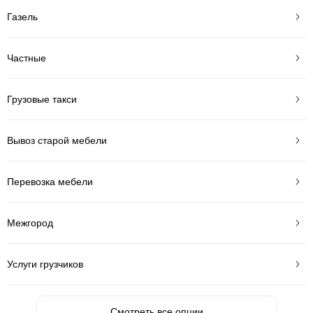
Газель
Частные
Грузовые такси
Вывоз старой мебели
Перевозка мебели
Межгород
Услуги грузчиков
Смотреть все опции