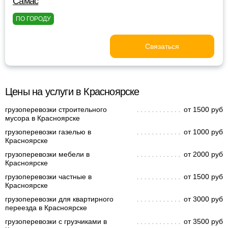
Самас
ПО ГОРОДУ
Связаться
Цены на услуги в Красноярске
грузоперевозки строительного
от 1500 руб
мусора в Красноярске
грузоперевозки газелью в
от 1000 руб
Красноярске
грузоперевозки мебели в
от 2000 руб
Красноярске
грузоперевозки частные в
от 1500 руб
Красноярске
грузоперевозки для квартирного
от 3000 руб
переезда в Красноярске
грузоперевозки с грузчиками в
от 3500 руб