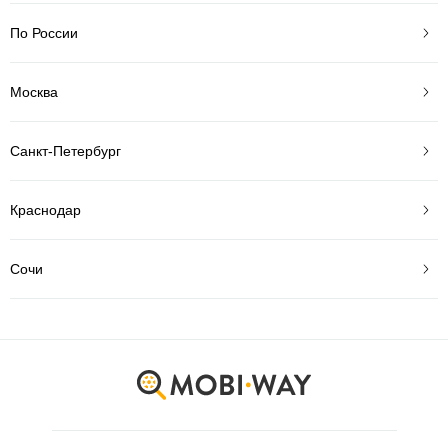
По России
Москва
Санкт-Петербург
Краснодар
Сочи