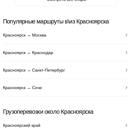
Популярные маршруты в\из Красноярска
Красноярск → Москва
Красноярск → Краснодар
Красноярск → Санкт-Петербург
Красноярск → Сочи
Грузоперевозки около Красноярска
Красноярский край