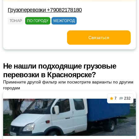
Грузоперевозки +79082178180
ТОНАР
ПО ГОРОДУ
МЕЖГОРОД
Связаться
Не нашли подходящие грузовые
перевозки в Красноярске?
Примените другой фильтр или посмотрите варианты по другим
городам
7
232