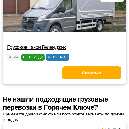
Грузовое такси Геленджик
АВИА
ПО ГОРОДУ
МЕЖГОРОД
Связаться
Не нашли подходящие грузовые
перевозки в Горячем Ключе?
Примените другой фильтр или посмотрите варианты по другим
городам