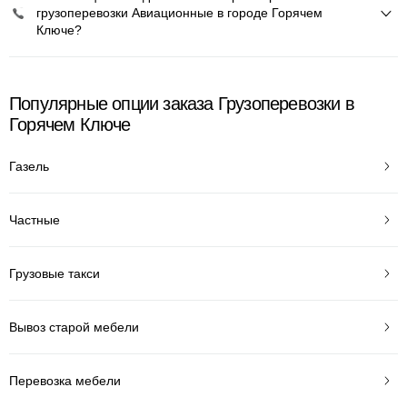
грузоперевозки Авиационные в городе Горячем
Ключе?
Популярные опции заказа Грузоперевозки в
Горячем Ключе
Газель
Частные
Грузовые такси
Вывоз старой мебели
Перевозка мебели