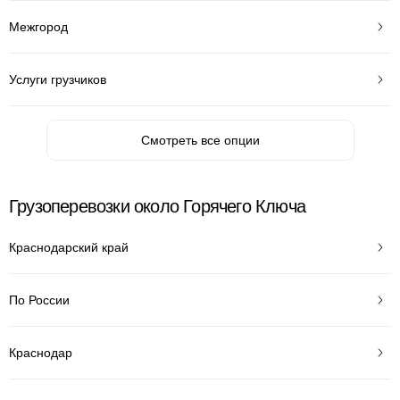
Межгород
Услуги грузчиков
Смотреть все опции
Грузоперевозки около Горячего Ключа
Краснодарский край
По России
Краснодар