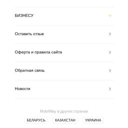
БИЗНЕСУ
Оставить отзыв
Оферта и правила сайта
Обратная связь
Новости
MobiWay в других странах
БЕЛАРУСЬ
КАЗАХСТАН
УКРАИНА