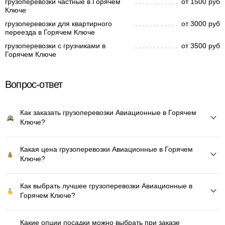
грузоперевозки частные в Горячем
от 1500 руб
Ключе
грузоперевозки для квартирного
от 3000 руб
переезда в Горячем Ключе
грузоперевозки с грузчиками в
от 3500 руб
Горячем Ключе
Вопрос-ответ
Как заказать грузоперевозки Авиационные в Горячем
Ключе?
Какая цена грузоперевозки Авиационные в Горячем
Ключе?
Как выбрать лучшее грузоперевозки Авиационные в
Горячем Ключе?
Какие опции посадки можно выбрать при заказе