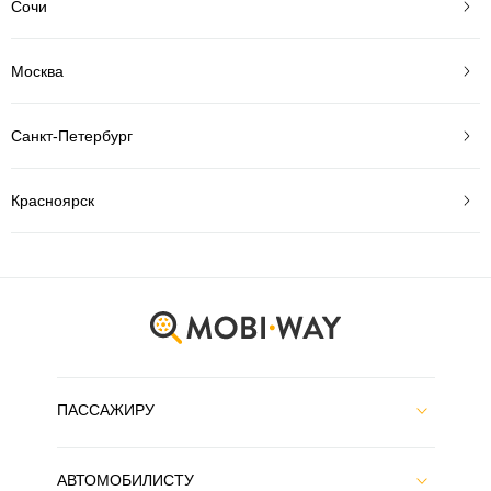
Сочи
Москва
Санкт-Петербург
Красноярск
ПАССАЖИРУ
АВТОМОБИЛИСТУ