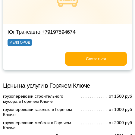
Юг Трансавто +79197594674
МЕЖГОРОД
Связаться
Цены на услуги в Горячем Ключе
грузоперевозки строительного
от 1500 руб
мусора в Горячем Ключе
грузоперевозки газелью в Горячем
от 1000 руб
Ключе
грузоперевозки мебели в Горячем
от 2000 руб
Ключе