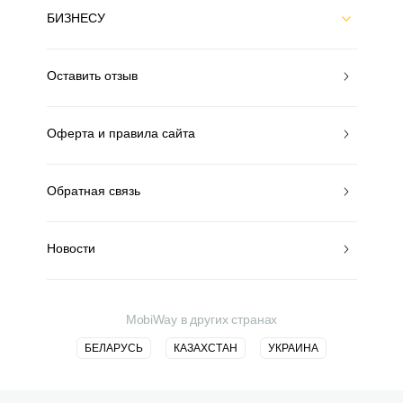
БИЗНЕСУ
Оставить отзыв
Оферта и правила сайта
Обратная связь
Новости
MobiWay в других странах
БЕЛАРУСЬ
КАЗАХСТАН
УКРАИНА