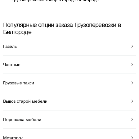
Популярные опции заказа Грузоперевозки в
Белгороде
Газель
Частные
Грузовые такси
Вывоз старой мебели
Перевозка мебели
Межгород