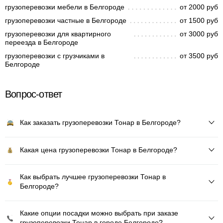
грузоперевозки мебели в Белгороде
от 2000 руб
грузоперевозки частные в Белгороде
от 1500 руб
грузоперевозки для квартирного
от 3000 руб
переезда в Белгороде
грузоперевозки с грузчиками в
от 3500 руб
Белгороде
Вопрос-ответ
Как заказать грузоперевозки Тонар в Белгороде?
Какая цена грузоперевозки Тонар в Белгороде?
Как выбрать лучшее грузоперевозки Тонар в
Белгороде?
Какие опции посадки можно выбрать при заказе
грузоперевозки Тонар в городе Белгороде?