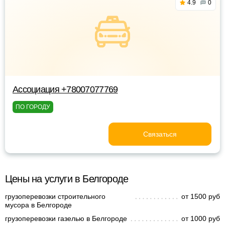
4.9
0
Ассоциация +78007077769
ПО ГОРОДУ
Связаться
Цены на услуги в Белгороде
грузоперевозки строительного
от 1500 руб
мусора в Белгороде
грузоперевозки газелью в Белгороде
от 1000 руб