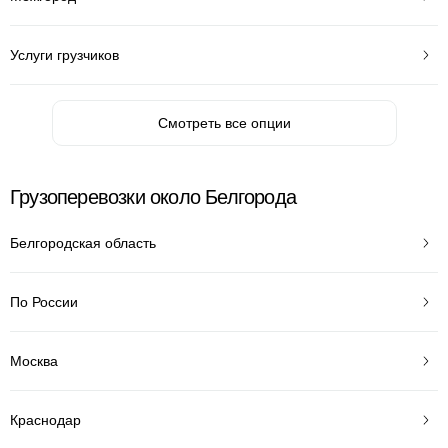
Услуги грузчиков
Смотреть все опции
Грузоперевозки около Белгорода
Белгородская область
По России
Москва
Краснодар