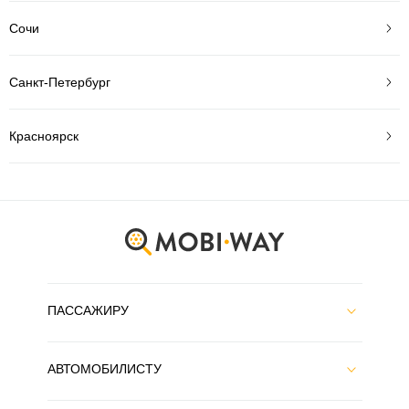
Сочи
Санкт-Петербург
Красноярск
ПАССАЖИРУ
АВТОМОБИЛИСТУ