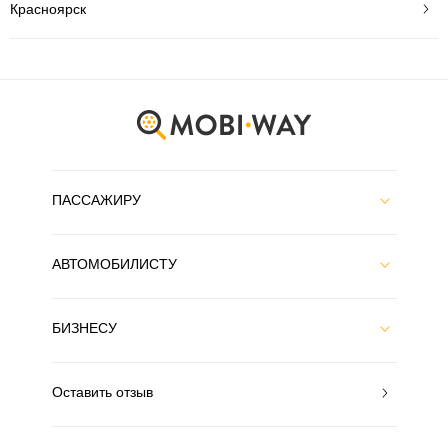
Красноярск
ПАССАЖИРУ
АВТОМОБИЛИСТУ
БИЗНЕСУ
Оставить отзыв