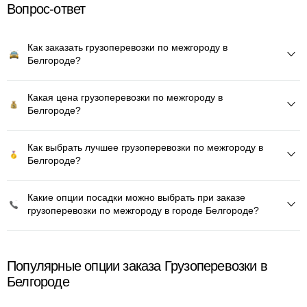
Вопрос-ответ
Как заказать грузоперевозки по межгороду в
Белгороде?
Какая цена грузоперевозки по межгороду в
Белгороде?
Как выбрать лучшее грузоперевозки по межгороду в
Белгороде?
Какие опции посадки можно выбрать при заказе
грузоперевозки по межгороду в городе Белгороде?
Популярные опции заказа Грузоперевозки в
Белгороде