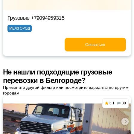
Грузовые +79094959315
МЕЖГОРОД
Связаться
Не нашли подходящие грузовые
перевозки в Белгороде?
Примените другой фильтр или посмотрите варианты по другим
городам
6.1
30