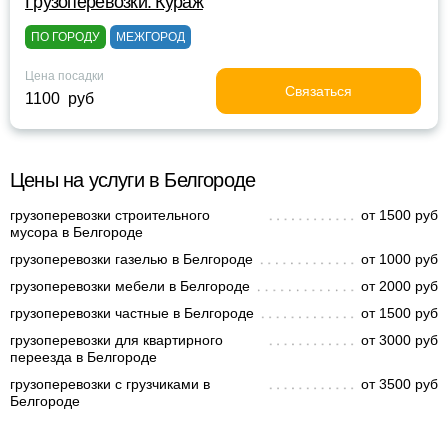
Грузоперевозки. Кураж
ПО ГОРОДУ
МЕЖГОРОД
Цена посадки
Связаться
1100 руб
Цены на услуги в Белгороде
грузоперевозки строительного
от 1500 руб
мусора в Белгороде
грузоперевозки газелью в Белгороде
от 1000 руб
грузоперевозки мебели в Белгороде
от 2000 руб
грузоперевозки частные в Белгороде
от 1500 руб
грузоперевозки для квартирного
от 3000 руб
переезда в Белгороде
грузоперевозки с грузчиками в
от 3500 руб
Белгороде