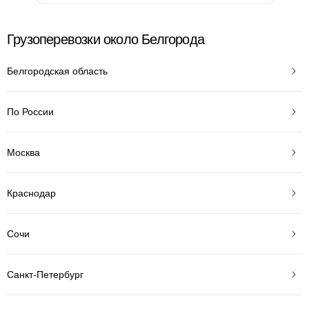
Грузоперевозки около Белгорода
Белгородская область
По России
Москва
Краснодар
Сочи
Санкт-Петербург