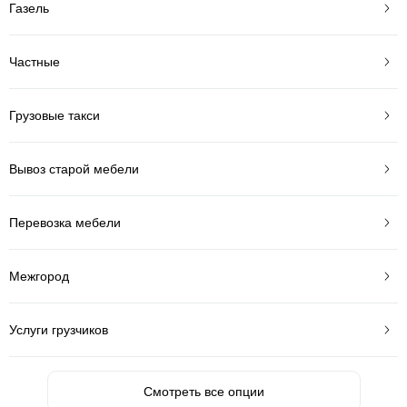
Газель
Частные
Грузовые такси
Вывоз старой мебели
Перевозка мебели
Межгород
Услуги грузчиков
Смотреть все опции