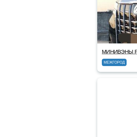
МИНИВЭНЫ Р
МЕЖГОРОД