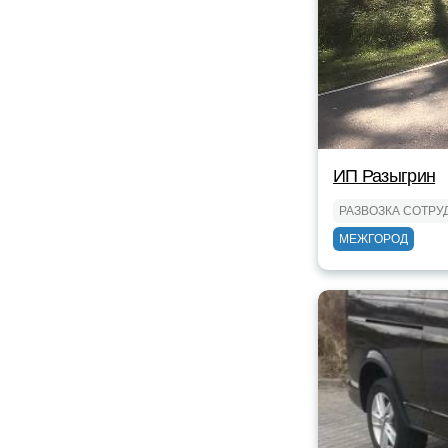
ИП Разыгрин
РАЗВОЗКА СОТРУ
МЕЖГОРОД