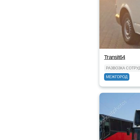
Transit64
РАЗВОЗКА СОТРУ
МЕЖГОРОД