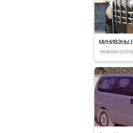
МИНИВЭНЫ Р
РАЗВОЗКА СОТРУ