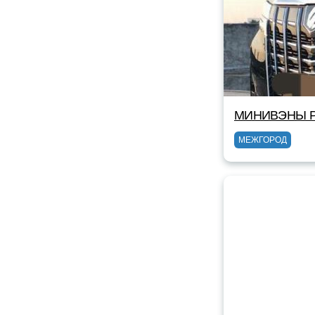
МИНИВЭНЫ Р
МЕЖГОРОД