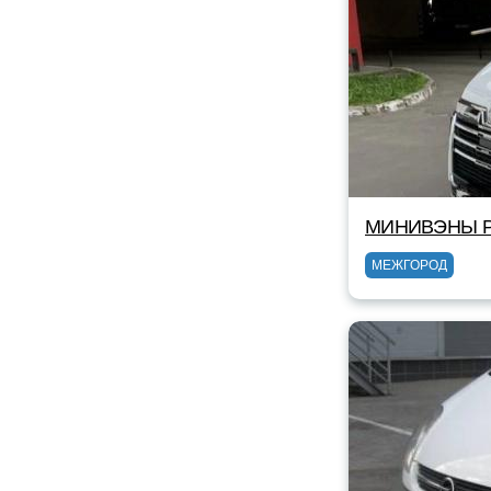
МИНИВЭНЫ Р
МЕЖГОРОД