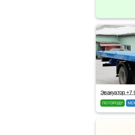
Эвакуатор +7 
ПО ГОРОДУ
МЕ