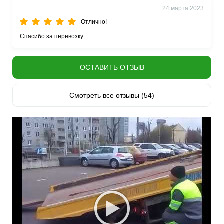
...
24 марта 2023
Отлично!
Спасибо за перевозку
ОСТАВИТЬ ОТЗЫВ
Смотреть все отзывы (54)