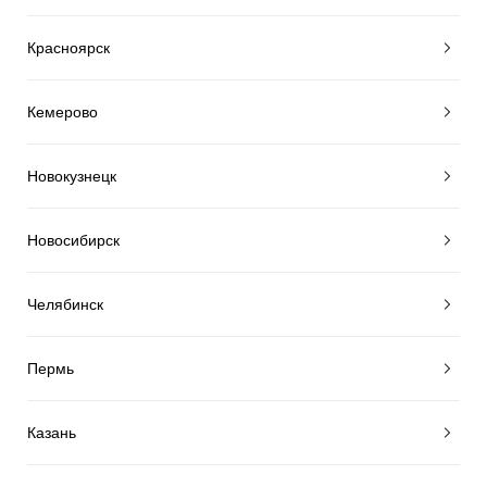
Красноярск
Кемерово
Новокузнецк
Новосибирск
Челябинск
Пермь
Казань