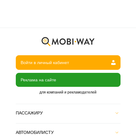
Войти в личный кабинет
Реклама на сайте
для компаний и рекламодателей
ПАССАЖИРУ
АВТОМОБИЛИСТУ