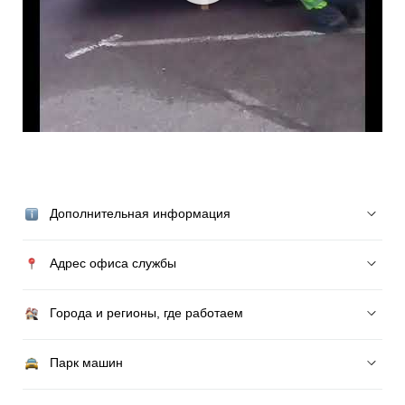
Дополнительная информация
Адрес офиса службы
Города и регионы, где работаем
Парк машин