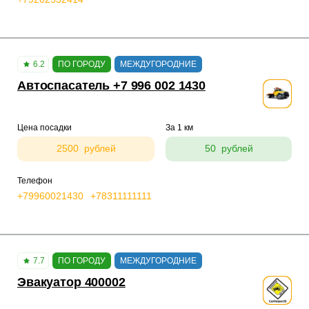
6.2
ПО ГОРОДУ
МЕЖДУГОРОДНИЕ
Автоспасатель +7 996 002 1430
Цена посадки
За 1 км
2500 рублей
50 рублей
Телефон
+79960021430
+78311111111
7.7
ПО ГОРОДУ
МЕЖДУГОРОДНИЕ
Эвакуатор 400002