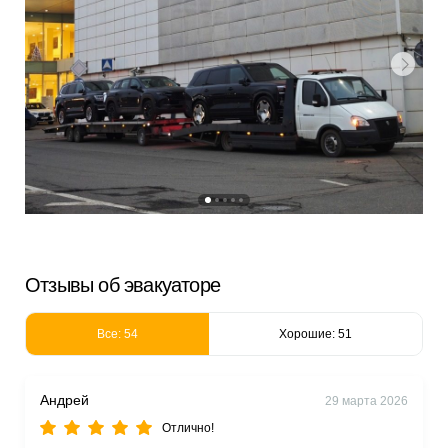
Отзывы об эвакуаторе
Все: 54
Хорошие: 51
Андрей
29 марта 2026
Отлично!