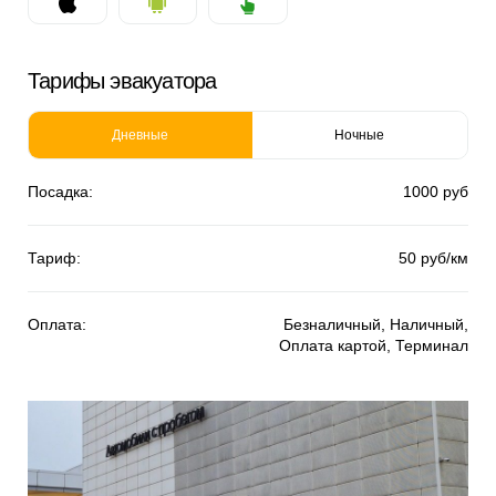
Тарифы эвакуатора
Дневные
Ночные
Посадка:
1000 руб
Тариф:
50 руб/км
Оплата:
Безналичный, Наличный,
Оплата картой, Терминал