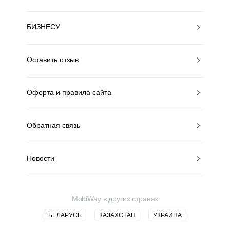
БИЗНЕСУ
Оставить отзыв
Оферта и правила сайта
Обратная связь
Новости
MobiWay в других странах
БЕЛАРУСЬ
КАЗАХСТАН
УКРАИНА