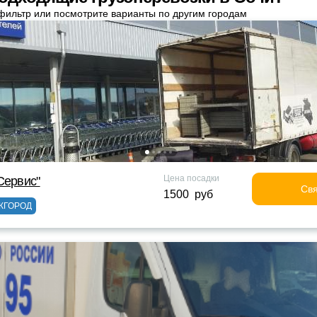
фильтр или посмотрите варианты по другим городам
Цена посадки
Сервис"
Свя
1500 руб
ЖГОРОД