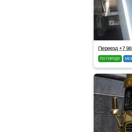
Переезд +7 98
ПО ГОРОДУ
МЕ