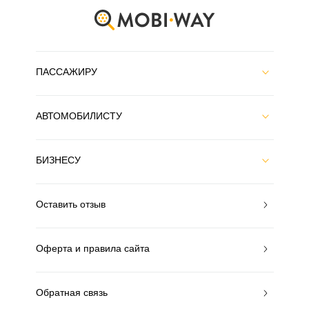
ПАССАЖИРУ
АВТОМОБИЛИСТУ
БИЗНЕСУ
Оставить отзыв
Оферта и правила сайта
Обратная связь