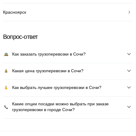
Красноярск
Вопрос-ответ
Как заказать грузоперевозки в Сочи?
Какая цена грузоперевозки в Сочи?
Как выбрать лучшее грузоперевозки в Сочи?
Какие опции посадки можно выбрать при заказе
грузоперевозки в городе Сочи?