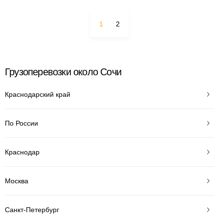
1
2
Грузоперевозки около Сочи
Краснодарский край
По России
Краснодар
Москва
Санкт-Петербург