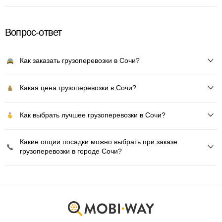
Вопрос-ответ
Как заказать грузоперевозки в Сочи?
Какая цена грузоперевозки в Сочи?
Как выбрать лучшее грузоперевозки в Сочи?
Какие опции посадки можно выбрать при заказе
грузоперевозки в городе Сочи?