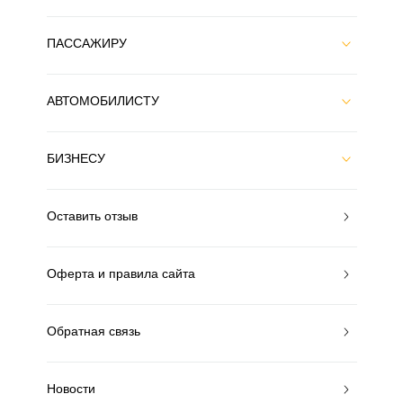
ПАССАЖИРУ
АВТОМОБИЛИСТУ
БИЗНЕСУ
Оставить отзыв
Оферта и правила сайта
Обратная связь
Новости