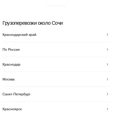
Грузоперевозки около Сочи
Краснодарский край
По России
Краснодар
Москва
Санкт-Петербург
Красноярск