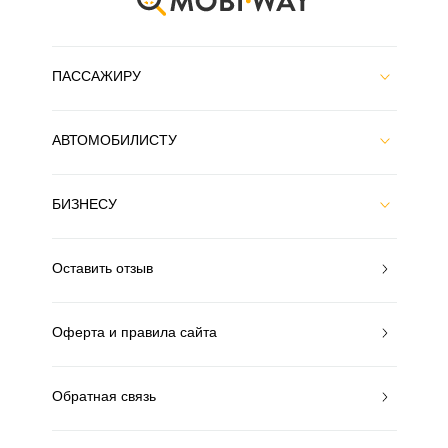
ПАССАЖИРУ
АВТОМОБИЛИСТУ
БИЗНЕСУ
Оставить отзыв
Оферта и правила сайта
Обратная связь