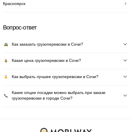
Красноярск
Вопрос-ответ
Как заказать грузоперевозки в Сочи?
Какая цена грузоперевозки в Сочи?
Как выбрать лучшее грузоперевозки в Сочи?
Какие опции посадки можно выбрать при заказе
грузоперевозки в городе Сочи?