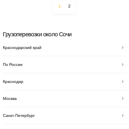
1
2
Грузоперевозки около Сочи
Краснодарский край
По России
Краснодар
Москва
Санкт-Петербург