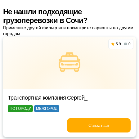
Не нашли подходящие
грузоперевозки в Сочи?
Примените другой фильтр или посмотрите варианты по другим
городам
5.9
0
Транспортная компания Сергей_
ПО ГОРОДУ
МЕЖГОРОД
Связаться