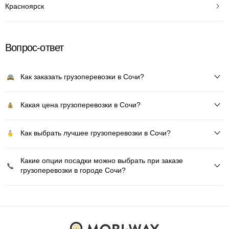
Красноярск
Вопрос-ответ
Как заказать грузоперевозки в Сочи?
Какая цена грузоперевозки в Сочи?
Как выбрать лучшее грузоперевозки в Сочи?
Какие опции посадки можно выбрать при заказе
грузоперевозки в городе Сочи?