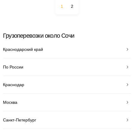
1
2
Грузоперевозки около Сочи
Краснодарский край
По России
Краснодар
Москва
Санкт-Петербург