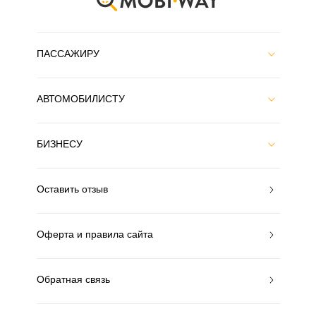
ПАССАЖИРУ
АВТОМОБИЛИСТУ
БИЗНЕСУ
Оставить отзыв
Оферта и правила сайта
Обратная связь