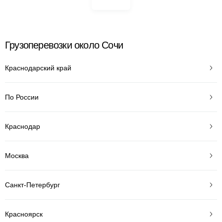
Грузоперевозки около Сочи
Краснодарский край
По России
Краснодар
Москва
Санкт-Петербург
Красноярск