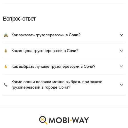
Вопрос-ответ
Как заказать грузоперевозки в Сочи?
Какая цена грузоперевозки в Сочи?
Как выбрать лучшее грузоперевозки в Сочи?
Какие опции посадки можно выбрать при заказе
грузоперевозки в городе Сочи?