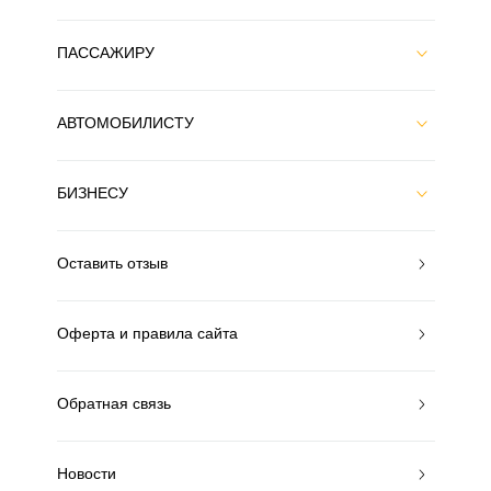
ПАССАЖИРУ
АВТОМОБИЛИСТУ
БИЗНЕСУ
Оставить отзыв
Оферта и правила сайта
Обратная связь
Новости