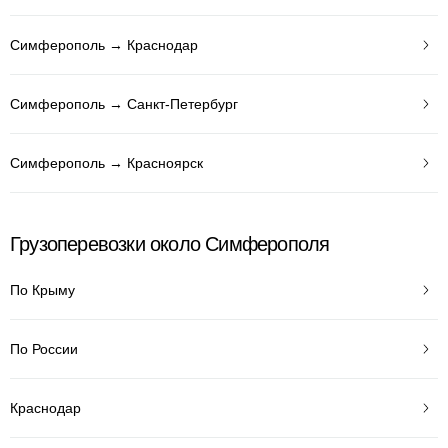
Симферополь → Краснодар
Симферополь → Санкт-Петербург
Симферополь → Красноярск
Грузоперевозки около Симферополя
По Крыму
По России
Краснодар