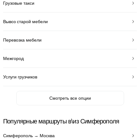
Грузовые такси
Вывоз старой мебели
Перевозка мебели
Межгород
Услуги грузчиков
Смотреть все опции
Популярные маршруты в\из Симферополя
Симферополь → Москва