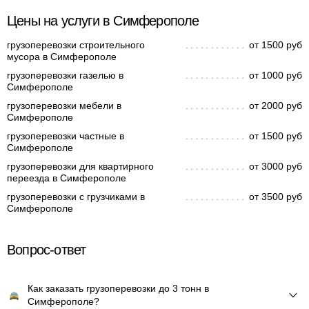
Цены на услуги в Симферополе
грузоперевозки строительного
от 1500 руб
мусора в Симферополе
грузоперевозки газелью в
от 1000 руб
Симферополе
грузоперевозки мебели в
от 2000 руб
Симферополе
грузоперевозки частные в
от 1500 руб
Симферополе
грузоперевозки для квартирного
от 3000 руб
переезда в Симферополе
грузоперевозки с грузчиками в
от 3500 руб
Симферополе
Вопрос-ответ
Как заказать грузоперевозки до 3 тонн в
Симферополе?