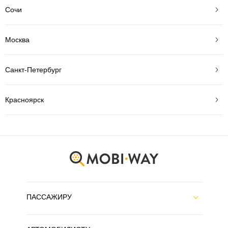
Сочи
Москва
Санкт-Петербург
Красноярск
ПАССАЖИРУ