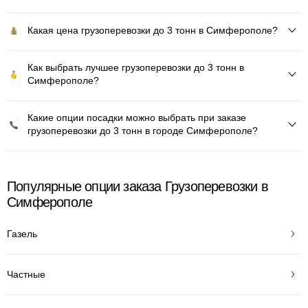
Какая цена грузоперевозки до 3 тонн в Симферополе?
Как выбрать лучшее грузоперевозки до 3 тонн в
Симферополе?
Какие опции посадки можно выбрать при заказе
грузоперевозки до 3 тонн в городе Симферополе?
Популярные опции заказа Грузоперевозки в
Симферополе
Газель
Частные