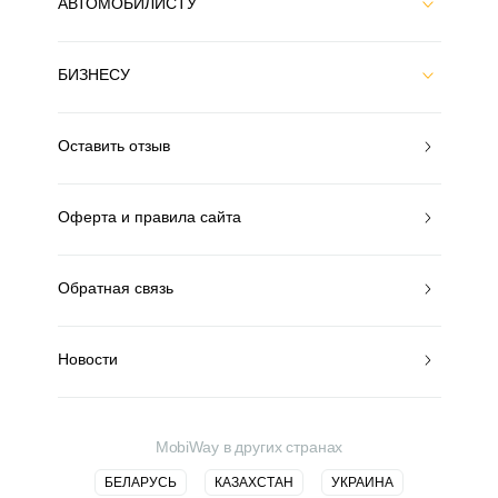
АВТОМОБИЛИСТУ
БИЗНЕСУ
Оставить отзыв
Оферта и правила сайта
Обратная связь
Новости
MobiWay в других странах
БЕЛАРУСЬ
КАЗАХСТАН
УКРАИНА