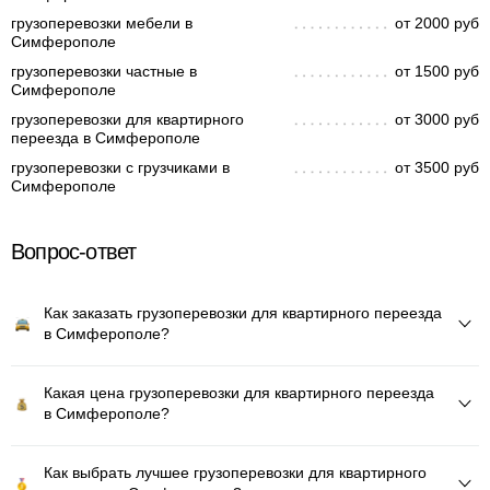
грузоперевозки мебели в
от 2000 руб
Симферополе
грузоперевозки частные в
от 1500 руб
Симферополе
грузоперевозки для квартирного
от 3000 руб
переезда в Симферополе
грузоперевозки с грузчиками в
от 3500 руб
Симферополе
Вопрос-ответ
Как заказать грузоперевозки для квартирного переезда
в Симферополе?
Какая цена грузоперевозки для квартирного переезда
в Симферополе?
Как выбрать лучшее грузоперевозки для квартирного