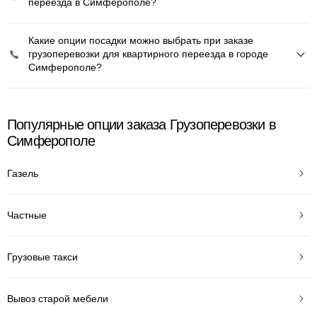
переезда в Симферополе?
Какие опции посадки можно выбрать при заказе
грузоперевозки для квартирного переезда в городе
Симферополе?
Популярные опции заказа Грузоперевозки в
Симферополе
Газель
Частные
Грузовые такси
Вывоз старой мебели