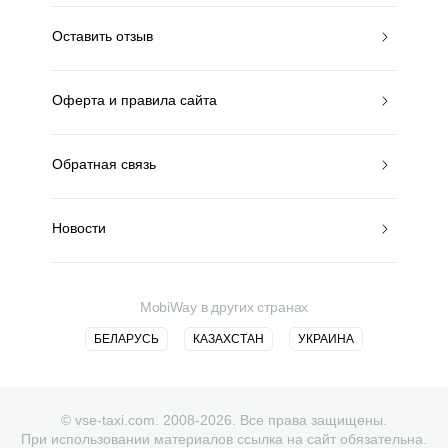
Оставить отзыв
Оферта и правила сайта
Обратная связь
Новости
MobiWay в других странах
БЕЛАРУСЬ
КАЗАХСТАН
УКРАИНА
© vse-taxi.com. 2008-2026. Все права защищены.
При использовании материалов ссылка на сайт обязательна.