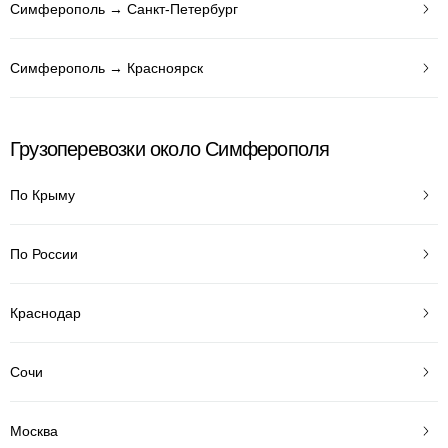
Симферополь → Санкт-Петербург
Симферополь → Красноярск
Грузоперевозки около Симферополя
По Крыму
По России
Краснодар
Сочи
Москва