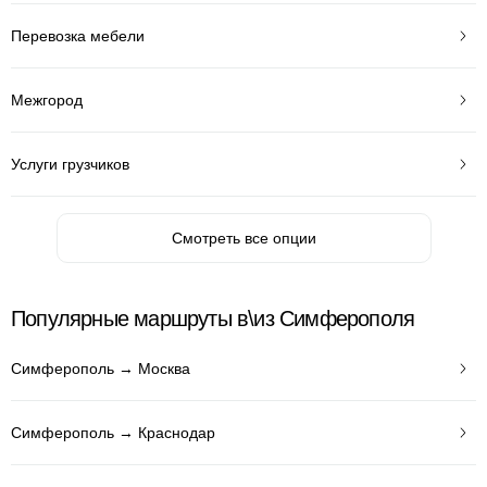
Перевозка мебели
Межгород
Услуги грузчиков
Смотреть все опции
Популярные маршруты в\из Симферополя
Симферополь → Москва
Симферополь → Краснодар