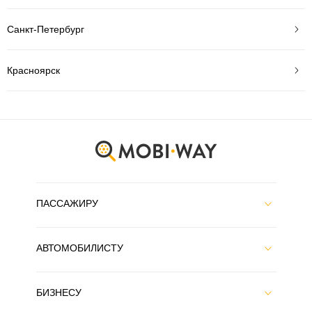
Санкт-Петербург
Красноярск
ПАССАЖИРУ
АВТОМОБИЛИСТУ
БИЗНЕСУ