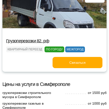
Грузоперевозки 82. рф
КВАРТИРНЫЙ ПЕРЕЕЗД
ПО ГОРОДУ
МЕЖГОРОД
Связаться
Цены на услуги в Симферополе
грузоперевозки строительного
от 1500 руб
мусора в Симферополе
грузоперевозки газелью в
от 1000 руб
Симферополе