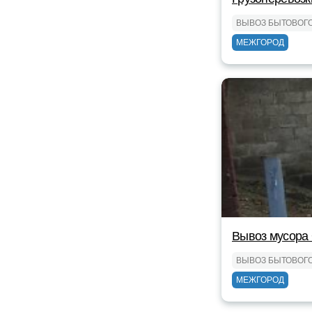
ВЫВОЗ БЫТОВОГ
МЕЖГОРОД
Вывоз мусора
ВЫВОЗ БЫТОВОГ
МЕЖГОРОД