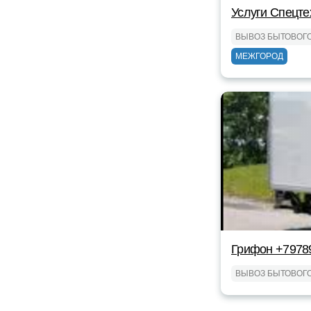
Услуги Спецте
ВЫВОЗ БЫТОВОГ
МЕЖГОРОД
Грифон +7978
ВЫВОЗ БЫТОВОГ