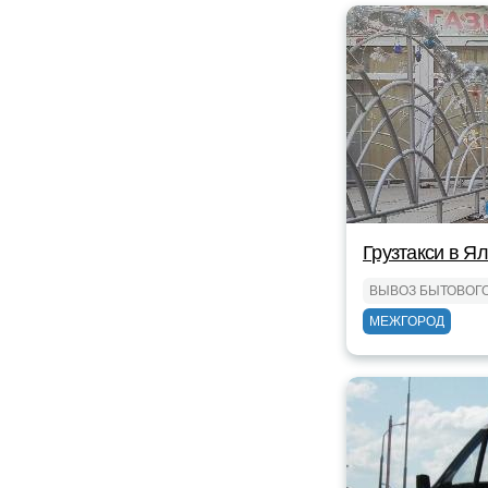
Грузтакси в Я
ВЫВОЗ БЫТОВОГ
МЕЖГОРОД