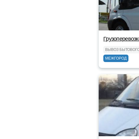
Грузоперевозк
ВЫВОЗ БЫТОВОГ
МЕЖГОРОД