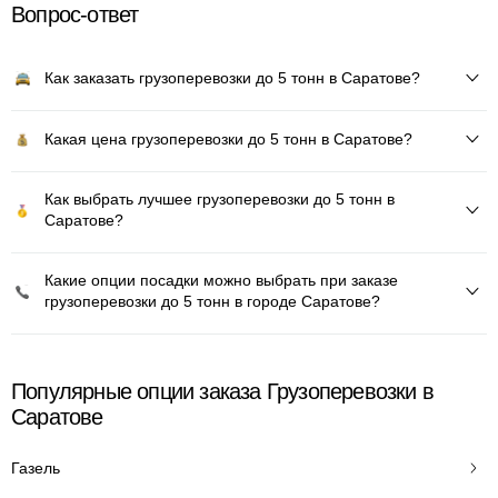
Вопрос-ответ
Как заказать грузоперевозки до 5 тонн в Саратове?
Какая цена грузоперевозки до 5 тонн в Саратове?
Как выбрать лучшее грузоперевозки до 5 тонн в
Саратове?
Какие опции посадки можно выбрать при заказе
грузоперевозки до 5 тонн в городе Саратове?
Популярные опции заказа Грузоперевозки в
Саратове
Газель