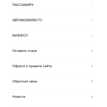
ПАССАЖИРУ
АВТОМОБИЛИСТУ
БИЗНЕСУ
Оставить отзыв
Оферта и правила сайта
Обратная связь
Новости