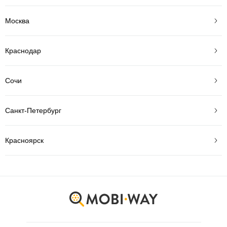
Москва
Краснодар
Сочи
Санкт-Петербург
Красноярск