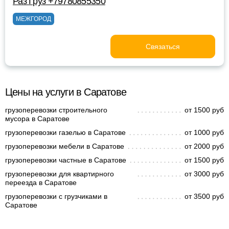
Раз Груз +79780855350
МЕЖГОРОД
Связаться
Цены на услуги в Саратове
грузоперевозки строительного
от 1500 руб
мусора в Саратове
грузоперевозки газелью в Саратове
от 1000 руб
грузоперевозки мебели в Саратове
от 2000 руб
грузоперевозки частные в Саратове
от 1500 руб
грузоперевозки для квартирного
от 3000 руб
переезда в Саратове
грузоперевозки с грузчиками в
от 3500 руб
Саратове