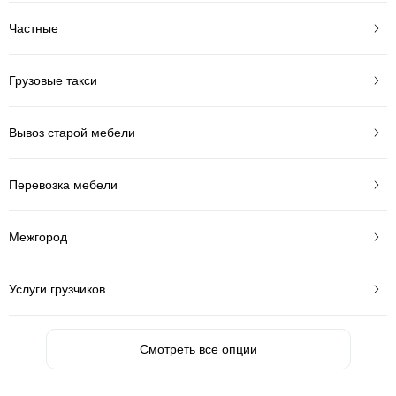
Частные
Грузовые такси
Вывоз старой мебели
Перевозка мебели
Межгород
Услуги грузчиков
Смотреть все опции