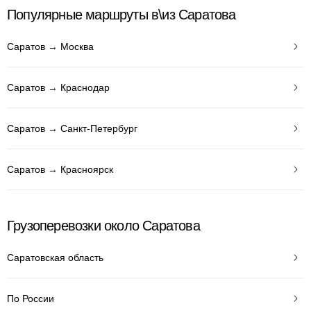
Популярные маршруты в\из Саратова
Саратов → Москва
Саратов → Краснодар
Саратов → Санкт-Петербург
Саратов → Красноярск
Грузоперевозки около Саратова
Саратовская область
По России