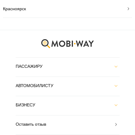
Красноярск
ПАССАЖИРУ
АВТОМОБИЛИСТУ
БИЗНЕСУ
Оставить отзыв