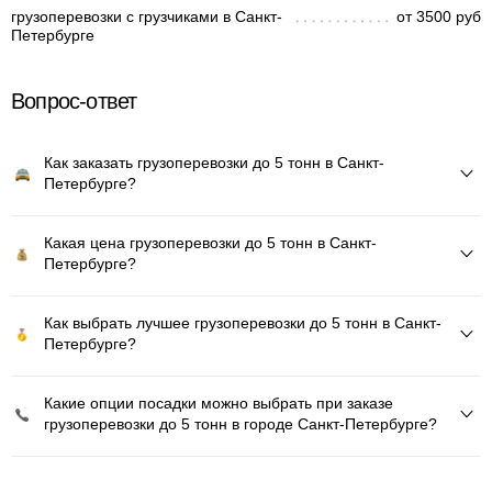
грузоперевозки с грузчиками в Санкт-
от 3500 руб
Петербурге
Вопрос-ответ
Как заказать грузоперевозки до 5 тонн в Санкт-
Петербурге?
Какая цена грузоперевозки до 5 тонн в Санкт-
Петербурге?
Как выбрать лучшее грузоперевозки до 5 тонн в Санкт-
Петербурге?
Какие опции посадки можно выбрать при заказе
грузоперевозки до 5 тонн в городе Санкт-Петербурге?