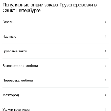
Популярные опции заказа Грузоперевозки в
Санкт-Петербурге
Газель
Частные
Грузовые такси
Вывоз старой мебели
Перевозка мебели
Межгород
Услуги грузчиков