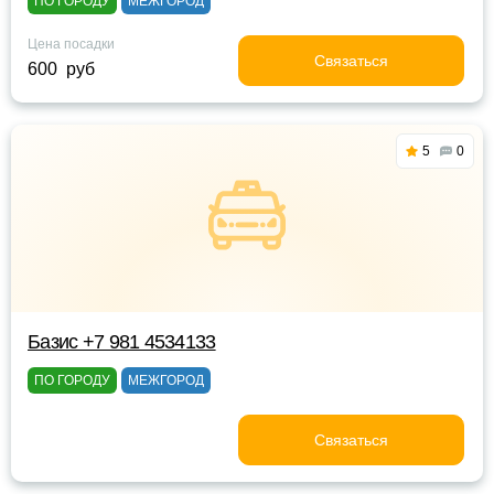
ПО ГОРОДУ
МЕЖГОРОД
Цена посадки
Связаться
600 руб
5
0
Базис +7 981 4534133
ПО ГОРОДУ
МЕЖГОРОД
Связаться