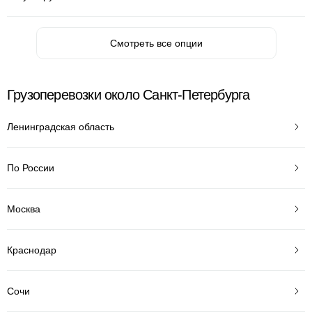
Смотреть все опции
Грузоперевозки около Санкт-Петербурга
Ленинградская область
По России
Москва
Краснодар
Сочи