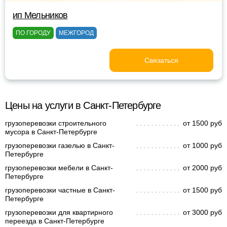
ип Мельников
ПО ГОРОДУ
МЕЖГОРОД
Связаться
Цены на услуги в Санкт-Петербурге
грузоперевозки строительного
от 1500 руб
мусора в Санкт-Петербурге
грузоперевозки газелью в Санкт-
от 1000 руб
Петербурге
грузоперевозки мебели в Санкт-
от 2000 руб
Петербурге
грузоперевозки частные в Санкт-
от 1500 руб
Петербурге
грузоперевозки для квартирного
от 3000 руб
переезда в Санкт-Петербурге