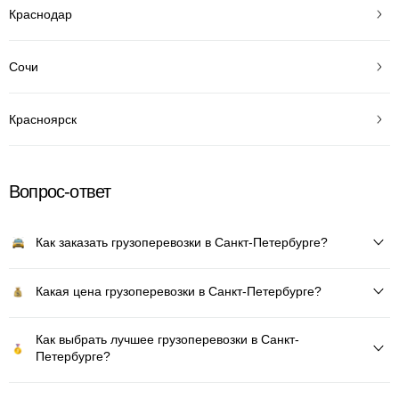
Краснодар
Сочи
Красноярск
Вопрос-ответ
Как заказать грузоперевозки в Санкт-Петербурге?
Какая цена грузоперевозки в Санкт-Петербурге?
Как выбрать лучшее грузоперевозки в Санкт-
Петербурге?