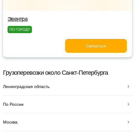
Эвентра
ПО ГОРОДУ
Связаться
Грузоперевозки около Санкт-Петербурга
Ленинградская область
По России
Москва