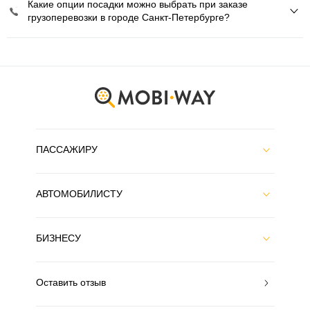
Какие опции посадки можно выбрать при заказе
грузоперевозки в городе Санкт-Петербурге?
ПАССАЖИРУ
АВТОМОБИЛИСТУ
БИЗНЕСУ
Оставить отзыв