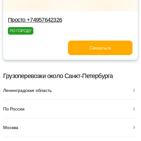
Просто +74957642326
ПО ГОРОДУ
Связаться
Грузоперевозки около Санкт-Петербурга
Ленинградская область
По России
Москва