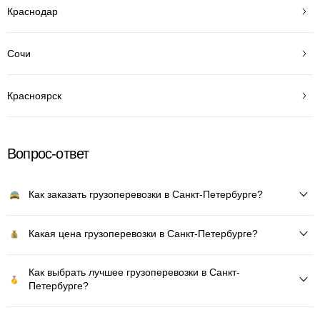
Краснодар
Сочи
Красноярск
Вопрос-ответ
Как заказать грузоперевозки в Санкт-Петербурге?
Какая цена грузоперевозки в Санкт-Петербурге?
Как выбрать лучшее грузоперевозки в Санкт-
Петербурге?