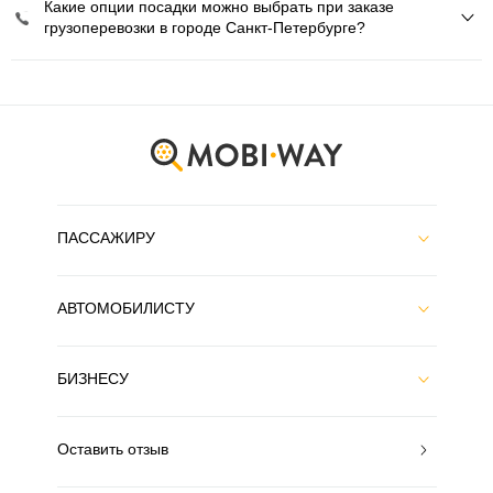
Какие опции посадки можно выбрать при заказе
грузоперевозки в городе Санкт-Петербурге?
ПАССАЖИРУ
АВТОМОБИЛИСТУ
БИЗНЕСУ
Оставить отзыв