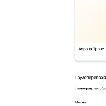
Корона Транс
Грузоперевозк
Ленинградская обл
Москва