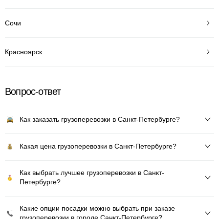
Сочи
Красноярск
Вопрос-ответ
Как заказать грузоперевозки в Санкт-Петербурге?
Какая цена грузоперевозки в Санкт-Петербурге?
Как выбрать лучшее грузоперевозки в Санкт-
Петербурге?
Какие опции посадки можно выбрать при заказе
грузоперевозки в городе Санкт-Петербурге?