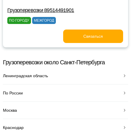
Грузоперевозки 89514491901
ПО ГОРОДУ
МЕЖГОРОД
Связаться
Грузоперевозки около Санкт-Петербурга
Ленинградская область
По России
Москва
Краснодар