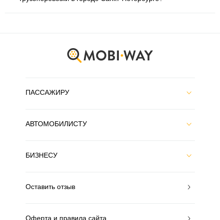
ПАССАЖИРУ
АВТОМОБИЛИСТУ
БИЗНЕСУ
Оставить отзыв
Оферта и правила сайта