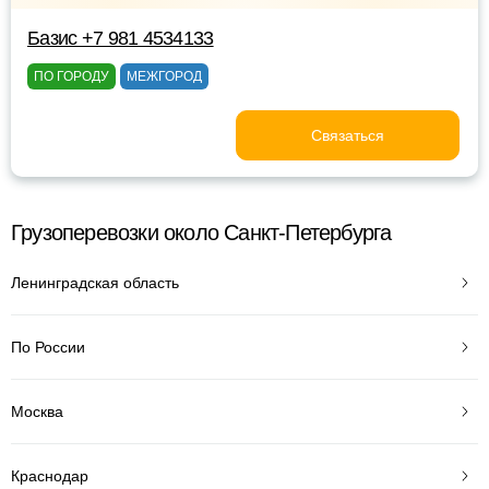
Базис +7 981 4534133
ПО ГОРОДУ
МЕЖГОРОД
Связаться
Грузоперевозки около Санкт-Петербурга
Ленинградская область
По России
Москва
Краснодар