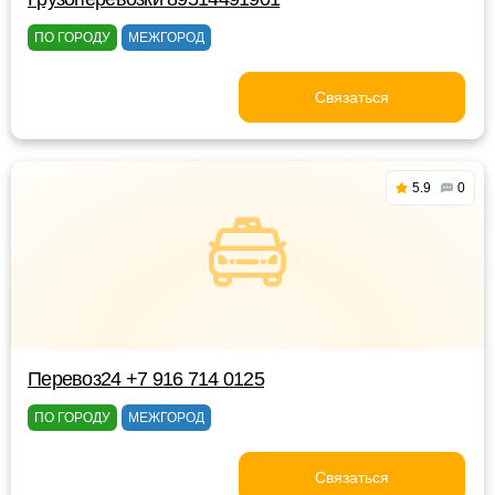
ПО ГОРОДУ
МЕЖГОРОД
Связаться
5.9
0
Перевоз24 +7 916 714 0125
ПО ГОРОДУ
МЕЖГОРОД
Связаться