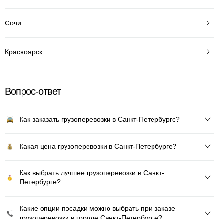
Сочи
Красноярск
Вопрос-ответ
Как заказать грузоперевозки в Санкт-Петербурге?
Какая цена грузоперевозки в Санкт-Петербурге?
Как выбрать лучшее грузоперевозки в Санкт-
Петербурге?
Какие опции посадки можно выбрать при заказе
грузоперевозки в городе Санкт-Петербурге?