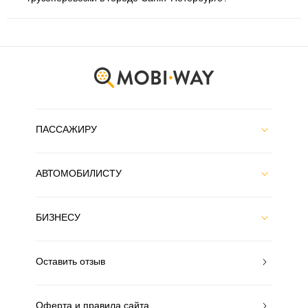
ПАССАЖИРУ
АВТОМОБИЛИСТУ
БИЗНЕСУ
Оставить отзыв
Оферта и правила сайта