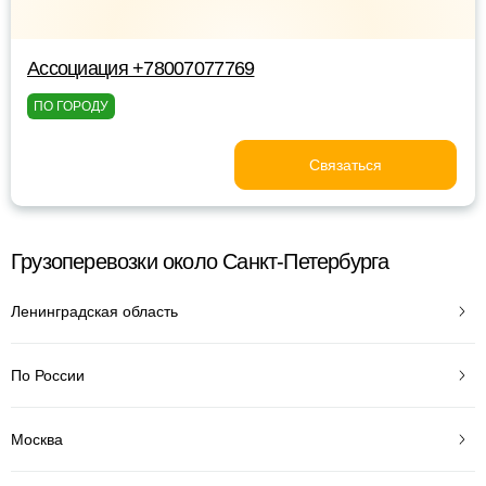
Ассоциация +78007077769
ПО ГОРОДУ
Связаться
Грузоперевозки около Санкт-Петербурга
Ленинградская область
По России
Москва