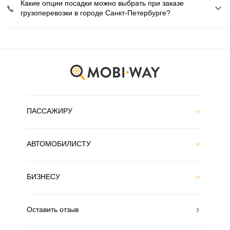
Какие опции посадки можно выбрать при заказе
грузоперевозки в городе Санкт-Петербурге?
ПАССАЖИРУ
АВТОМОБИЛИСТУ
БИЗНЕСУ
Оставить отзыв