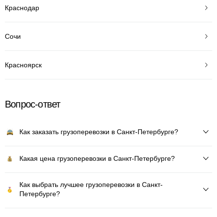
Краснодар
Сочи
Красноярск
Вопрос-ответ
Как заказать грузоперевозки в Санкт-Петербурге?
Какая цена грузоперевозки в Санкт-Петербурге?
Как выбрать лучшее грузоперевозки в Санкт-
Петербурге?