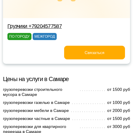
Грузчики +79204577587
ПО ГОРОДУ
МЕЖГОРОД
Связаться
Цены на услуги в Самаре
грузоперевозки строительного
от 1500 руб
мусора в Самаре
грузоперевозки газелью в Самаре
от 1000 руб
грузоперевозки мебели в Самаре
от 2000 руб
грузоперевозки частные в Самаре
от 1500 руб
грузоперевозки для квартирного
от 3000 руб
переезда в Самаре