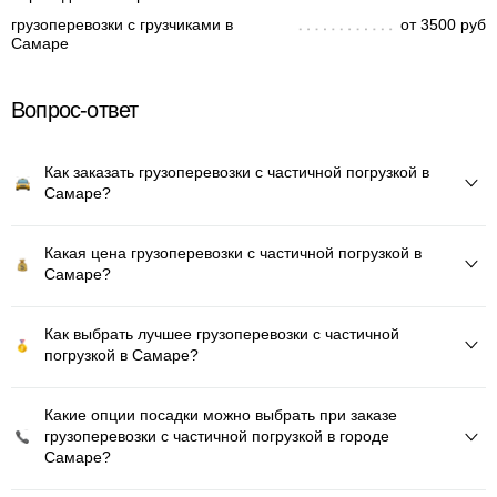
грузоперевозки с грузчиками в
от 3500 руб
Самаре
Вопрос-ответ
Как заказать грузоперевозки с частичной погрузкой в
Самаре?
Какая цена грузоперевозки с частичной погрузкой в
Самаре?
Как выбрать лучшее грузоперевозки с частичной
погрузкой в Самаре?
Какие опции посадки можно выбрать при заказе
грузоперевозки с частичной погрузкой в городе
Самаре?