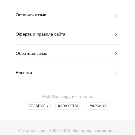
Оставить отзыв
Оферта и правила сайта
Обратная связь
Новости
MobiWay в других странах
БЕЛАРУСЬ
КАЗАХСТАН
УКРАИНА
© vse-taxi.com. 2008-2026. Все права защищены.