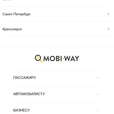
Санкт-Петербург
Красноярск
ПАССАЖИРУ
АВТОМОБИЛИСТУ
БИЗНЕСУ