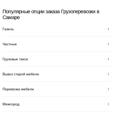
Популярные опции заказа Грузоперевозки в
Самаре
Газель
Частные
Грузовые такси
Вывоз старой мебели
Перевозка мебели
Межгород