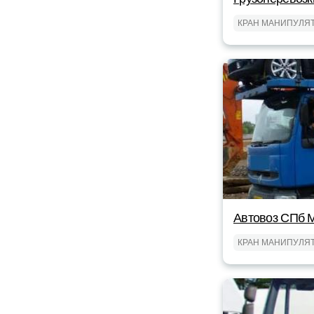
КРАН МАНИПУЛЯ
Автовоз СПб 
КРАН МАНИПУЛЯ