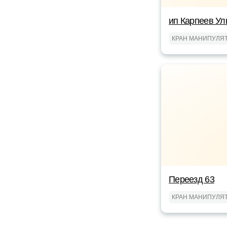
ип Карпеев Ул
КРАН МАНИПУЛЯ
Переезд 63
КРАН МАНИПУЛЯ