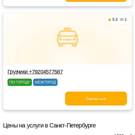
5.3
1
Грузчики +79204577587
ПО ГОРОДУ
МЕЖГОРОД
Связаться
Цены на услуги в Санкт-Петербурге