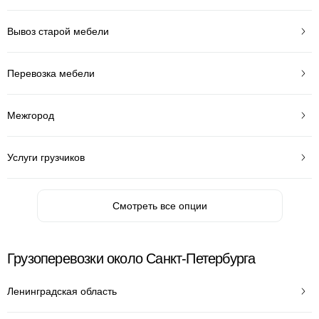
Вывоз старой мебели
Перевозка мебели
Межгород
Услуги грузчиков
Смотреть все опции
Грузоперевозки около Санкт-Петербурга
Ленинградская область