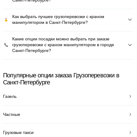
Санкт-Петербурге?
Как выбрать лучшее грузоперевозки с краном
манипулятором в Санкт-Петербурге?
Какие опции посадки можно выбрать при заказе
грузоперевозки с краном манипулятором в городе
Санкт-Петербурге?
Популярные опции заказа Грузоперевозки в
Санкт-Петербурге
Газель
Частные
Грузовые такси