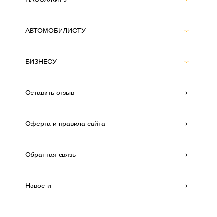
АВТОМОБИЛИСТУ
БИЗНЕСУ
Оставить отзыв
Оферта и правила сайта
Обратная связь
Новости