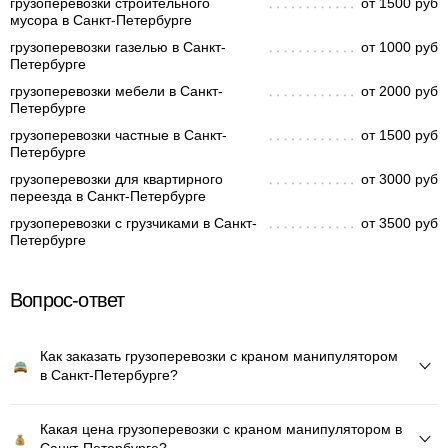
грузоперевозки строительного
от 1500 руб
мусора в Санкт-Петербурге
грузоперевозки газелью в Санкт-
от 1000 руб
Петербурге
грузоперевозки мебели в Санкт-
от 2000 руб
Петербурге
грузоперевозки частные в Санкт-
от 1500 руб
Петербурге
грузоперевозки для квартирного
от 3000 руб
переезда в Санкт-Петербурге
грузоперевозки с грузчиками в Санкт-
от 3500 руб
Петербурге
Вопрос-ответ
Как заказать грузоперевозки с краном манипулятором
в Санкт-Петербурге?
Какая цена грузоперевозки с краном манипулятором в