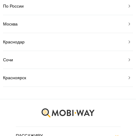
По России
Москва
Краснодар
Сочи
Красноярск
ПАССАЖИРУ