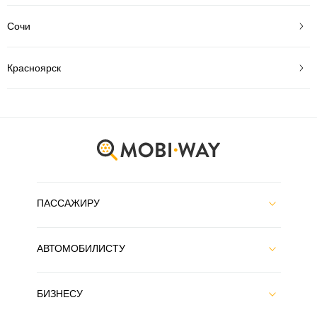
Сочи
Красноярск
ПАССАЖИРУ
АВТОМОБИЛИСТУ
БИЗНЕСУ