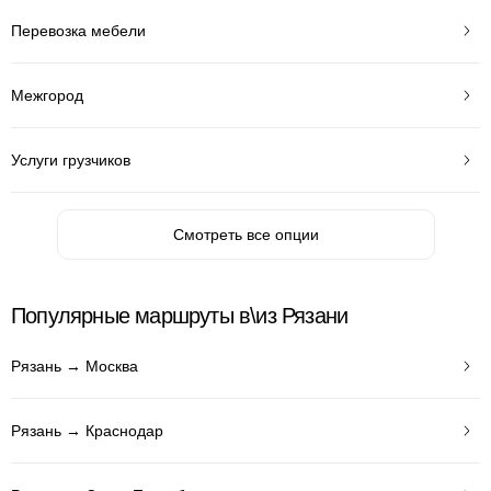
Перевозка мебели
Межгород
Услуги грузчиков
Смотреть все опции
Популярные маршруты в\из Рязани
Рязань → Москва
Рязань → Краснодар