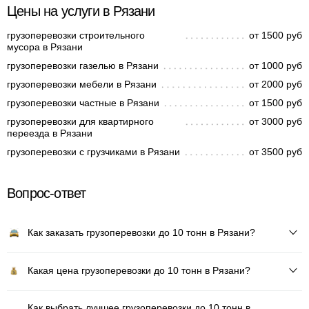
Цены на услуги в Рязани
грузоперевозки строительного
от 1500 руб
мусора в Рязани
грузоперевозки газелью в Рязани
от 1000 руб
грузоперевозки мебели в Рязани
от 2000 руб
грузоперевозки частные в Рязани
от 1500 руб
грузоперевозки для квартирного
от 3000 руб
переезда в Рязани
грузоперевозки с грузчиками в Рязани
от 3500 руб
Вопрос-ответ
Как заказать грузоперевозки до 10 тонн в Рязани?
Какая цена грузоперевозки до 10 тонн в Рязани?
Как выбрать лучшее грузоперевозки до 10 тонн в