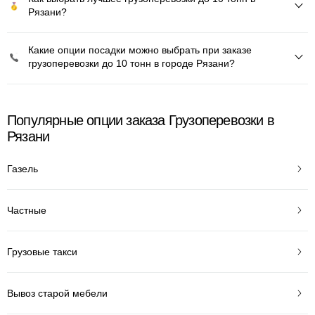
Рязани?
Какие опции посадки можно выбрать при заказе
грузоперевозки до 10 тонн в городе Рязани?
Популярные опции заказа Грузоперевозки в
Рязани
Газель
Частные
Грузовые такси
Вывоз старой мебели