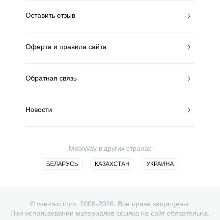
Оставить отзыв
Оферта и правила сайта
Обратная связь
Новости
MobiWay в других странах
БЕЛАРУСЬ
КАЗАХСТАН
УКРАИНА
© vse-taxi.com. 2008-2026. Все права защищены.
При использовании материалов ссылка на сайт обязательна.