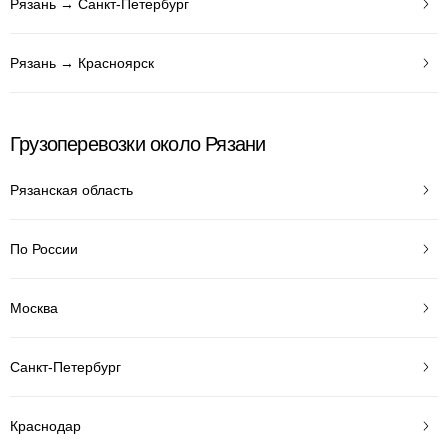
Рязань → Санкт-Петербург
Рязань → Красноярск
Грузоперевозки около Рязани
Рязанская область
По России
Москва
Санкт-Петербург
Краснодар