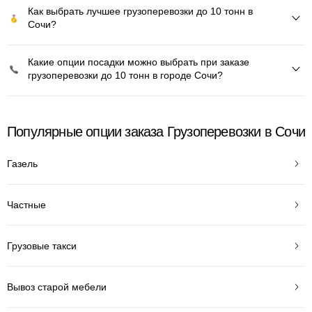
Как выбрать лучшее грузоперевозки до 10 тонн в
Сочи?
Какие опции посадки можно выбрать при заказе
грузоперевозки до 10 тонн в городе Сочи?
Популярные опции заказа Грузоперевозки в Сочи
Газель
Частные
Грузовые такси
Вывоз старой мебели