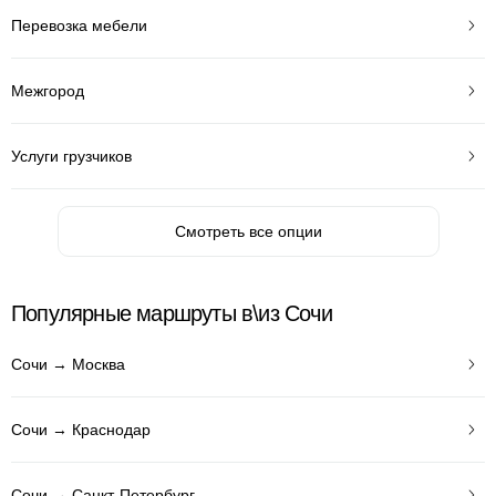
Перевозка мебели
Межгород
Услуги грузчиков
Смотреть все опции
Популярные маршруты в\из Сочи
Сочи → Москва
Сочи → Краснодар
Сочи → Санкт-Петербург