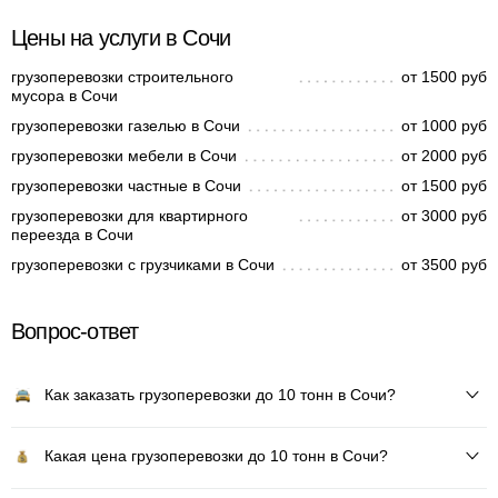
Цены на услуги в Сочи
грузоперевозки строительного
от 1500 руб
мусора в Сочи
грузоперевозки газелью в Сочи
от 1000 руб
грузоперевозки мебели в Сочи
от 2000 руб
грузоперевозки частные в Сочи
от 1500 руб
грузоперевозки для квартирного
от 3000 руб
переезда в Сочи
грузоперевозки с грузчиками в Сочи
от 3500 руб
Вопрос-ответ
Как заказать грузоперевозки до 10 тонн в Сочи?
Какая цена грузоперевозки до 10 тонн в Сочи?