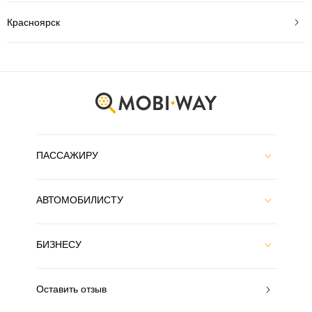
Красноярск
ПАССАЖИРУ
АВТОМОБИЛИСТУ
БИЗНЕСУ
Оставить отзыв