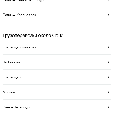
Сочи → Красноярск
Грузоперевозки около Сочи
Краснодарский край
По России
Краснодар
Москва
Санкт-Петербург