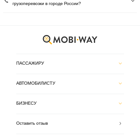
грузоперевозки в городе России?
ПАССАЖИРУ
АВТОМОБИЛИСТУ
БИЗНЕСУ
Оставить отзыв