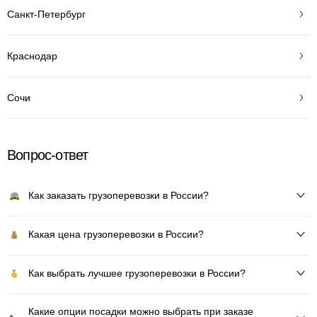
Санкт-Петербург
Краснодар
Сочи
Вопрос-ответ
Как заказать грузоперевозки в России?
Какая цена грузоперевозки в России?
Как выбрать лучшее грузоперевозки в России?
Какие опции посадки можно выбрать при заказе