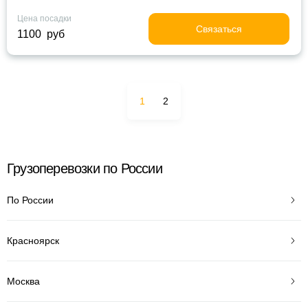
Цена посадки
Связаться
1100 руб
1
2
Грузоперевозки по России
По России
Красноярск
Москва