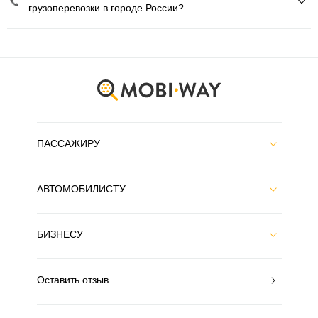
грузоперевозки в городе России?
ПАССАЖИРУ
АВТОМОБИЛИСТУ
БИЗНЕСУ
Оставить отзыв