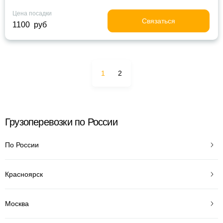
Цена посадки
Связаться
1100 руб
1
2
Грузоперевозки по России
По России
Красноярск
Москва