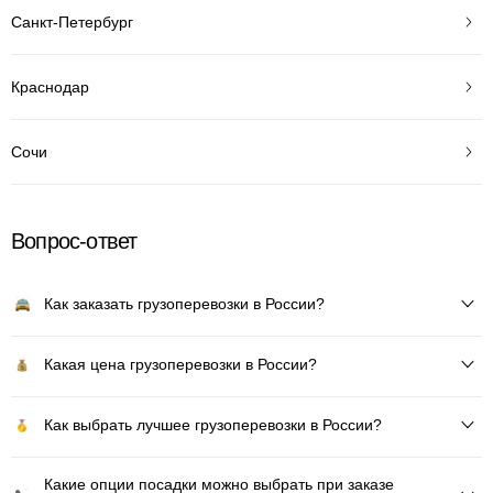
Санкт-Петербург
Краснодар
Сочи
Вопрос-ответ
Как заказать грузоперевозки в России?
Какая цена грузоперевозки в России?
Как выбрать лучшее грузоперевозки в России?
Какие опции посадки можно выбрать при заказе