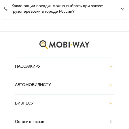
Какие опции посадки можно выбрать при заказе
грузоперевозки в городе России?
ПАССАЖИРУ
АВТОМОБИЛИСТУ
БИЗНЕСУ
Оставить отзыв