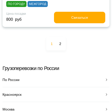
ПО ГОРОДУ
МЕЖГОРОД
Цена посадки
Связаться
800 руб
1
2
Грузоперевозки по России
По России
Красноярск
Москва