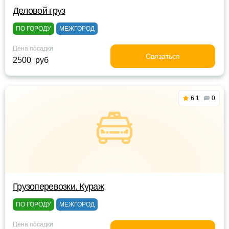
Деловой груз
ПО ГОРОДУ
МЕЖГОРОД
Цена посадки
Связаться
2500 руб
6.1
0
Грузоперевозки. Кураж
ПО ГОРОДУ
МЕЖГОРОД
Цена посадки