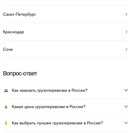
Санкт-Петербург
Краснодар
Сочи
Вопрос-ответ
Как заказать грузоперевозки в России?
Какая цена грузоперевозки в России?
Как выбрать лучшее грузоперевозки в России?