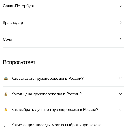
Санкт-Петербург
Краснодар
Сочи
Вопрос-ответ
Как заказать грузоперевозки в России?
Какая цена грузоперевозки в России?
Как выбрать лучшее грузоперевозки в России?
Какие опции посадки можно выбрать при заказе