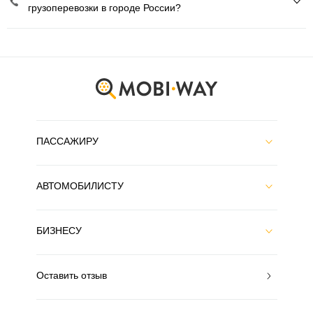
грузоперевозки в городе России?
ПАССАЖИРУ
АВТОМОБИЛИСТУ
БИЗНЕСУ
Оставить отзыв