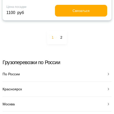
Цена посадки
Связаться
1100 руб
1
2
Грузоперевозки по России
По России
Красноярск
Москва