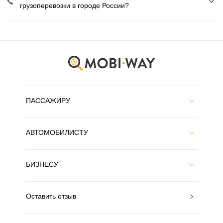
грузоперевозки в городе России?
ПАССАЖИРУ
АВТОМОБИЛИСТУ
БИЗНЕСУ
Оставить отзыв