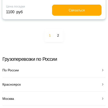
Цена посадки
Связаться
1100 руб
1
2
Грузоперевозки по России
По России
Красноярск
Москва