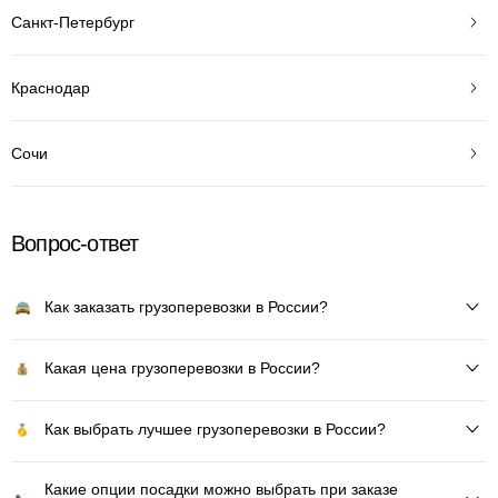
Санкт-Петербург
Краснодар
Сочи
Вопрос-ответ
Как заказать грузоперевозки в России?
Какая цена грузоперевозки в России?
Как выбрать лучшее грузоперевозки в России?
Какие опции посадки можно выбрать при заказе