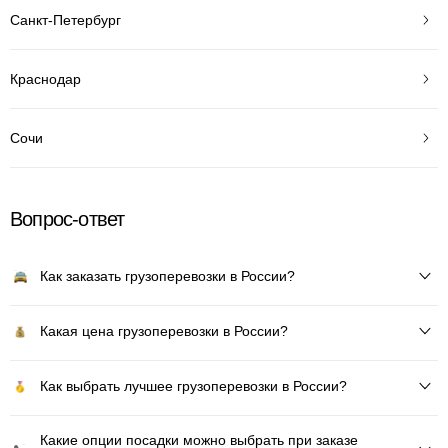
Санкт-Петербург
Краснодар
Сочи
Вопрос-ответ
Как заказать грузоперевозки в России?
Какая цена грузоперевозки в России?
Как выбрать лучшее грузоперевозки в России?
Какие опции посадки можно выбрать при заказе