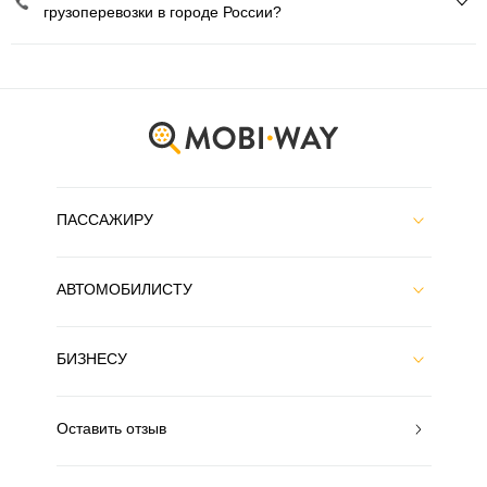
грузоперевозки в городе России?
ПАССАЖИРУ
АВТОМОБИЛИСТУ
БИЗНЕСУ
Оставить отзыв