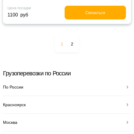
Цена посадки
Связаться
1100 руб
1
2
Грузоперевозки по России
По России
Красноярск
Москва