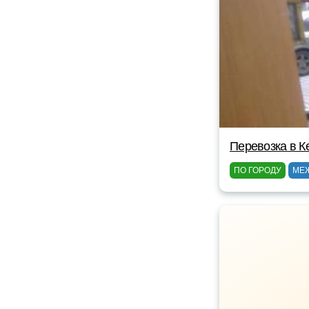
Перевозка в К
ПО ГОРОДУ
МЕ