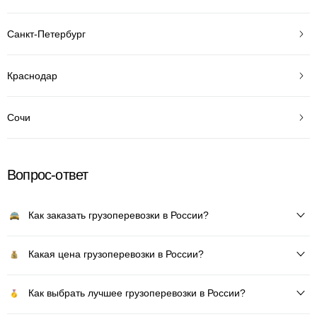
Санкт-Петербург
Краснодар
Сочи
Вопрос-ответ
Как заказать грузоперевозки в России?
Какая цена грузоперевозки в России?
Как выбрать лучшее грузоперевозки в России?