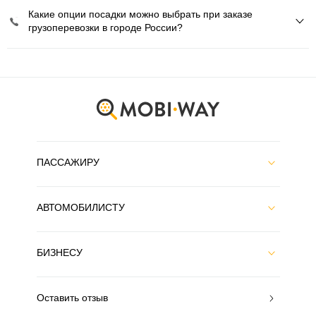
Какие опции посадки можно выбрать при заказе
грузоперевозки в городе России?
ПАССАЖИРУ
АВТОМОБИЛИСТУ
БИЗНЕСУ
Оставить отзыв