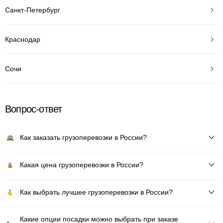
Санкт-Петербург
Краснодар
Сочи
Вопрос-ответ
Как заказать грузоперевозки в России?
Какая цена грузоперевозки в России?
Как выбрать лучшее грузоперевозки в России?
Какие опции посадки можно выбрать при заказе