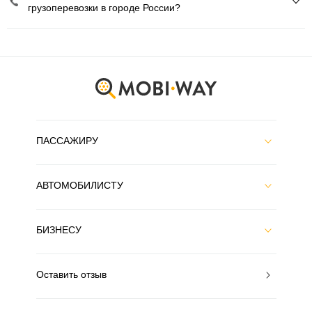
грузоперевозки в городе России?
ПАССАЖИРУ
АВТОМОБИЛИСТУ
БИЗНЕСУ
Оставить отзыв