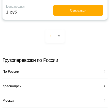
Цена посадки
Связаться
1 руб
1
2
Грузоперевозки по России
По России
Красноярск
Москва