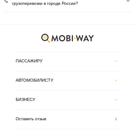
грузоперевозки в городе России?
ПАССАЖИРУ
АВТОМОБИЛИСТУ
БИЗНЕСУ
Оставить отзыв