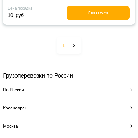
Цена посадки
Связаться
10 руб
1
2
Грузоперевозки по России
По России
Красноярск
Москва