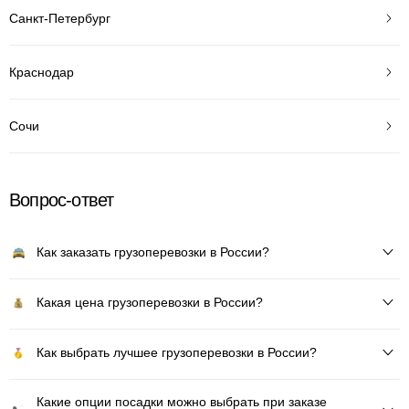
Санкт-Петербург
Краснодар
Сочи
Вопрос-ответ
Как заказать грузоперевозки в России?
Какая цена грузоперевозки в России?
Как выбрать лучшее грузоперевозки в России?
Какие опции посадки можно выбрать при заказе