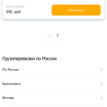
Цена посадки
Связаться
350 руб
1
2
Грузоперевозки по России
По России
Красноярск
Москва