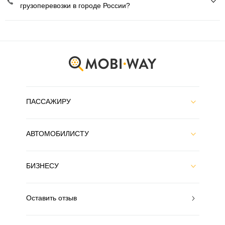
грузоперевозки в городе России?
ПАССАЖИРУ
АВТОМОБИЛИСТУ
БИЗНЕСУ
Оставить отзыв