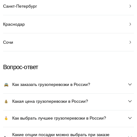
Санкт-Петербург
Краснодар
Сочи
Вопрос-ответ
Как заказать грузоперевозки в России?
Какая цена грузоперевозки в России?
Как выбрать лучшее грузоперевозки в России?
Какие опции посадки можно выбрать при заказе