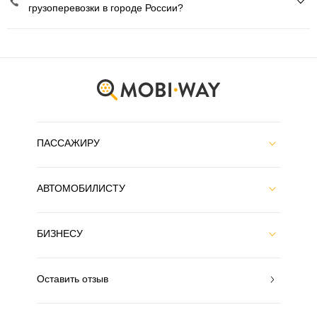
грузоперевозки в городе России?
ПАССАЖИРУ
АВТОМОБИЛИСТУ
БИЗНЕСУ
Оставить отзыв