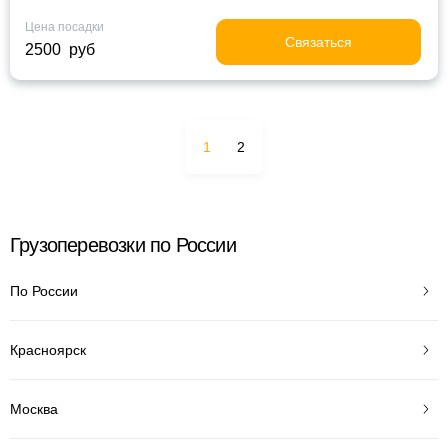
Цена посадки
Связаться
2500 руб
1
2
Грузоперевозки по России
По России
Красноярск
Москва