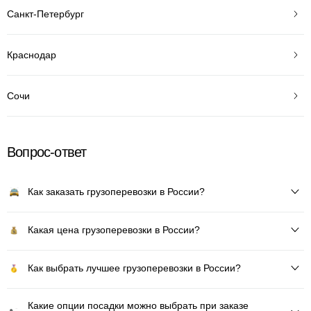
Санкт-Петербург
Краснодар
Сочи
Вопрос-ответ
Как заказать грузоперевозки в России?
Какая цена грузоперевозки в России?
Как выбрать лучшее грузоперевозки в России?
Какие опции посадки можно выбрать при заказе