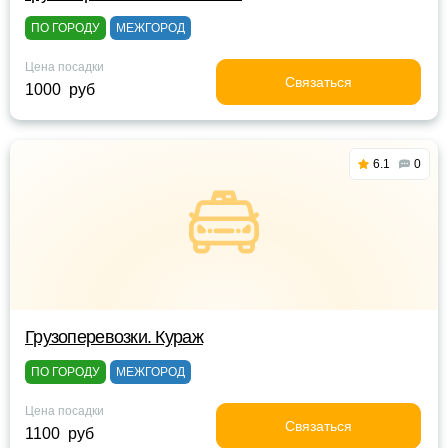
ПО ГОРОДУ
МЕЖГОРОД
Цена посадки
Связаться
1000 руб
6.1
0
Грузоперевозки. Кураж
ПО ГОРОДУ
МЕЖГОРОД
Цена посадки
Связаться
1100 руб