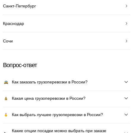
Санкт-Петербург
Краснодар
Сочи
Вопрос-ответ
Как заказать грузоперевозки в России?
Какая цена грузоперевозки в России?
Как выбрать лучшее грузоперевозки в России?
Какие опции посадки можно выбрать при заказе