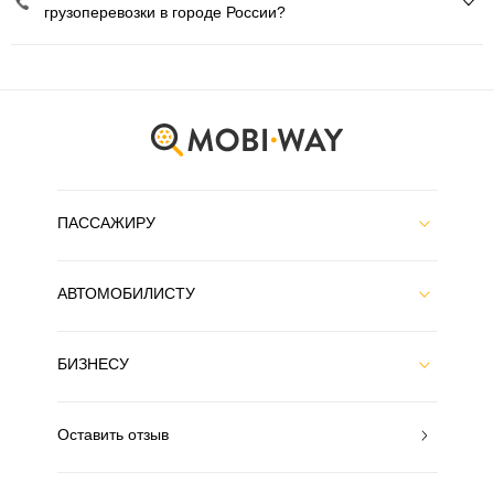
грузоперевозки в городе России?
ПАССАЖИРУ
АВТОМОБИЛИСТУ
БИЗНЕСУ
Оставить отзыв