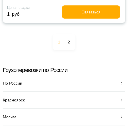
Цена посадки
Связаться
1 руб
1
2
Грузоперевозки по России
По России
Красноярск
Москва