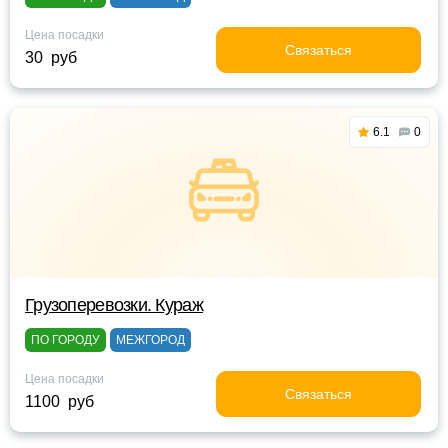
Цена посадки
Связаться
30 руб
6.1
0
Грузоперевозки. Кураж
ПО ГОРОДУ
МЕЖГОРОД
Цена посадки
Связаться
1100 руб