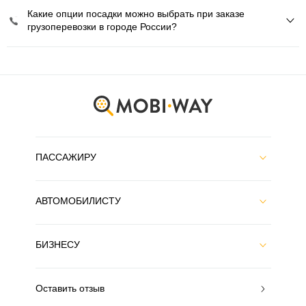
Какие опции посадки можно выбрать при заказе
грузоперевозки в городе России?
ПАССАЖИРУ
АВТОМОБИЛИСТУ
БИЗНЕСУ
Оставить отзыв