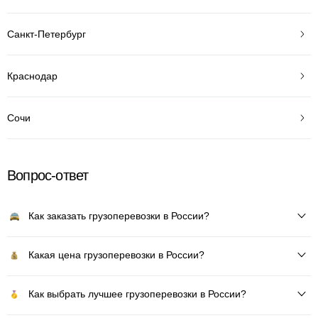
Санкт-Петербург
Краснодар
Сочи
Вопрос-ответ
Как заказать грузоперевозки в России?
Какая цена грузоперевозки в России?
Как выбрать лучшее грузоперевозки в России?