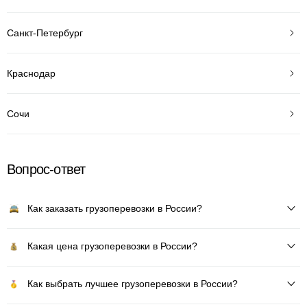
Санкт-Петербург
Краснодар
Сочи
Вопрос-ответ
Как заказать грузоперевозки в России?
Какая цена грузоперевозки в России?
Как выбрать лучшее грузоперевозки в России?