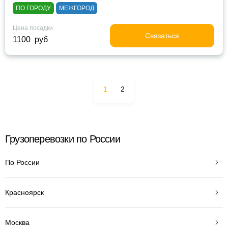
ПО ГОРОДУ
МЕЖГОРОД
Цена посадки
Связаться
1100 руб
1
2
Грузоперевозки по России
По России
Красноярск
Москва