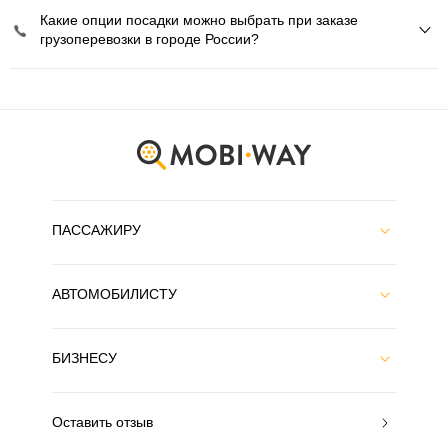
Какие опции посадки можно выбрать при заказе
грузоперевозки в городе России?
ПАССАЖИРУ
АВТОМОБИЛИСТУ
БИЗНЕСУ
Оставить отзыв